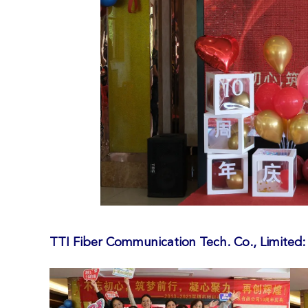
TTI Fiber Communication Tech. Co., Limited