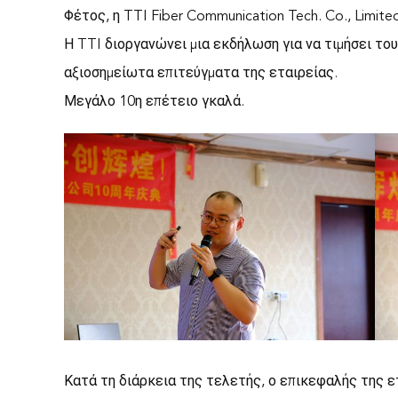
Φέτος, η TTI Fiber Communication Tech. Co., Limite
Η TTI διοργανώνει μια εκδήλωση για να τιμήσει του
αξιοσημείωτα επιτεύγματα της εταιρείας.
Μεγάλο 10η επέτειο γκαλά.
Κατά τη διάρκεια της τελετής, ο επικεφαλής της ε