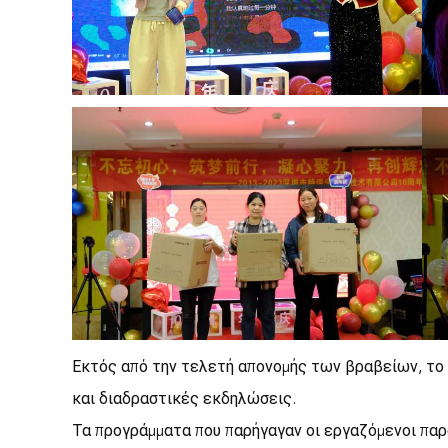
Εκτός από την τελετή απονομής των βραβείων, το 
και διαδραστικές εκδηλώσεις.
Τα προγράμματα που παρήγαγαν οι εργαζόμενοι παρ