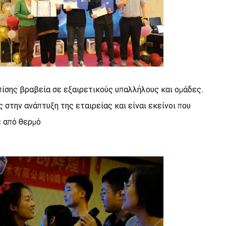
επίσης βραβεία σε εξαιρετικούς υπαλλήλους και ομάδες.
 στην ανάπτυξη της εταιρείας και είναι εκείνοι που
 από θερμό