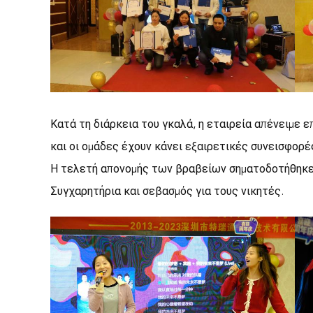
Κατά τη διάρκεια του γκαλά, η εταιρεία απένειμε 
και οι ομάδες έχουν κάνει εξαιρετικές συνεισφορές
Η τελετή απονομής των βραβείων σηματοδοτήθηκε
Συγχαρητήρια και σεβασμός για τους νικητές.