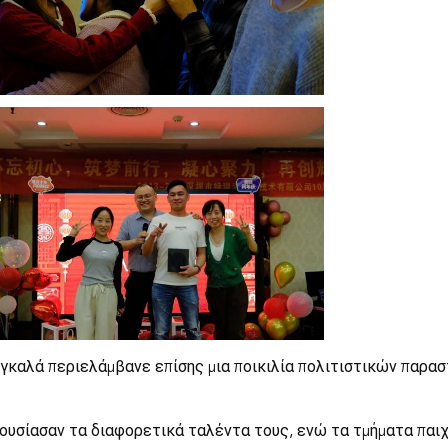
γκαλά περιελάμβανε επίσης μια ποικιλία πολιτιστικών παρα
ουσίασαν τα διαφορετικά ταλέντα τους, ενώ τα τμήματα παι