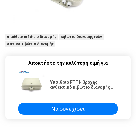
υπαίθριο κιβώτιο διανομής
κιβώτιο διανομής ινών
οπτικό κιβώτιο διανομής
Αποκτήστε την καλύτερη τιμή για
Υπαίθριο FTTH βροχής
ανθεκτικό κιβώτιο διανομής
θραυστών 32 πυρήνων
Να συνεχίσει