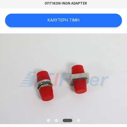
ΟΠΤΙΚΩΝ ΙΝΩΝ ADAPTER
PRIVACY
POLICY
ΚΑΛΎΤΕΡΗ ΤΙΜΉ